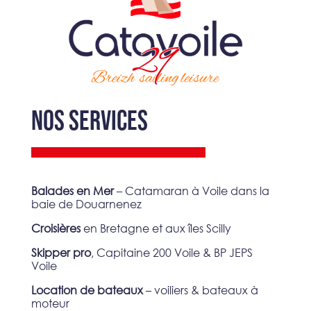
NOS SERVICES
Balades en Mer
– Catamaran à Voile dans la
baie de Douarnenez
Croisières
en Bretagne et aux îles Scilly
Skipper pro
, Capitaine 200 Voile & BP JEPS
Voile
Location de bateaux
– voiliers & bateaux à
moteur