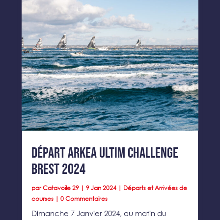
Départ Arkea Ultim Challenge
Brest 2024
par
Catavoile 29
|
9 Jan 2024
|
Départs et Arrivées de
courses
| 0 Commentaires
Dimanche 7 Janvier 2024, au matin du