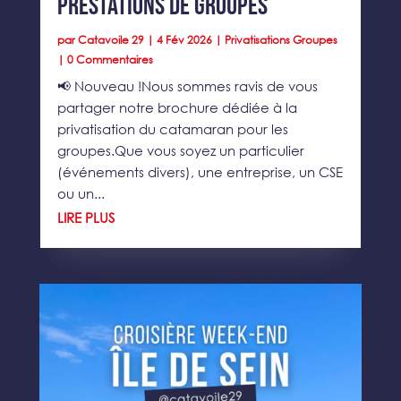
Prestations de groupes
par
Catavoile 29
|
4 Fév 2026
|
Privatisations Groupes
| 0 Commentaires
📢 Nouveau !Nous sommes ravis de vous
partager notre brochure dédiée à la
privatisation du catamaran pour les
groupes.Que vous soyez un particulier
(événements divers), une entreprise, un CSE
ou un...
LIRE PLUS