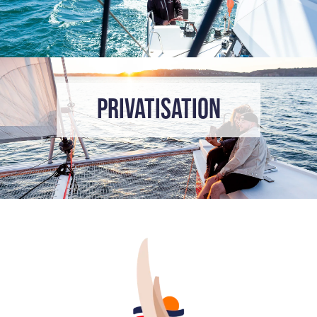
Privatisation