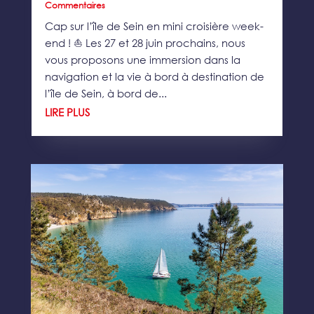
Commentaires
Cap sur l’île de Sein en mini croisière week-
end ! ⛵ Les 27 et 28 juin prochains, nous
vous proposons une immersion dans la
navigation et la vie à bord à destination de
l’île de Sein, à bord de...
LIRE PLUS