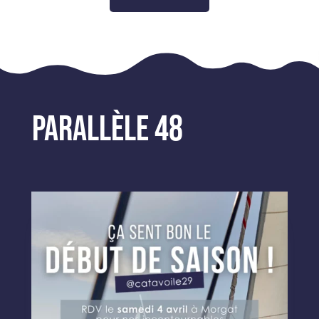
parallèle 48