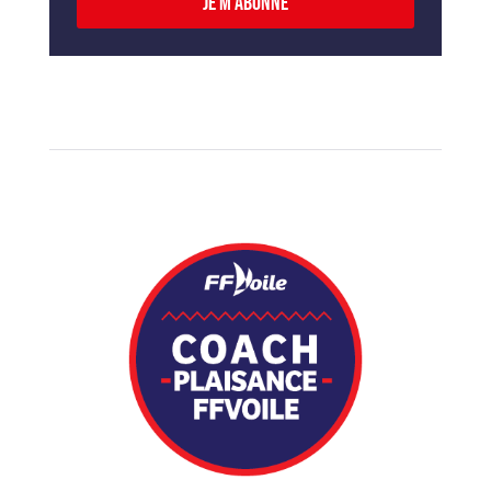
Je m'abonne