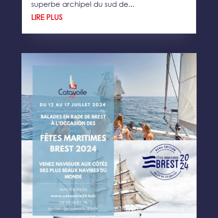
superbe archipel du sud de...
LIRE PLUS