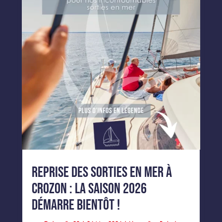
Reprise des sorties en mer à
Crozon : la saison 2026
démarre bientôt !