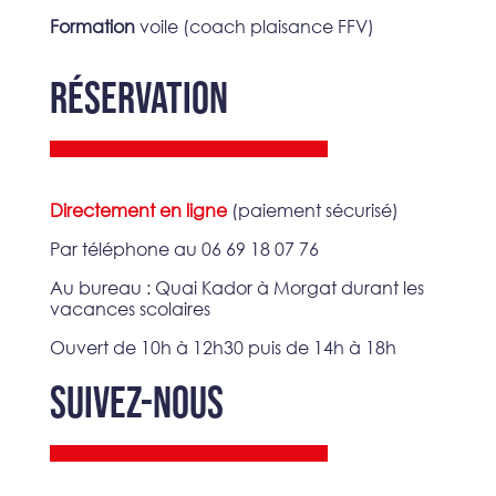
Formation
voile (coach plaisance FFV)
RÉSERVATION
Directement en ligne
(paiement sécurisé)
Par téléphone au 06 69 18 07 76
Au bureau : Quai Kador à Morgat durant les
vacances scolaires
Ouvert de 10h à 12h30 puis de 14h à 18h
SUIVEZ-NOUS