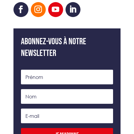
Abonnez-vous à notre
newsletter