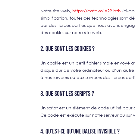
Notre site web,
https://catavoile29.bzh
(ci-apr
simplification, toutes ces technologies sont d
par des tierces parties que nous avons engagé
des cookies sur notre site web.
2. Que sont les cookies ?
Un cookie est un petit fichier simple envoyé a
disque dur de votre ordinateur ou d’un autre 
à nos serveurs ou aux serveurs des tierces parti
3. Que sont les scripts ?
Un script est un élément de code utilisé pour
Ce code est exécuté sur notre serveur ou sur v
4. Qu’est-ce qu’une balise invisible ?