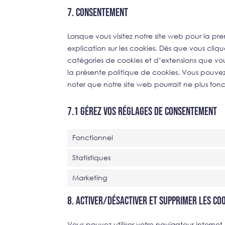
7. Consentement
Lorsque vous visitez notre site web pour la p
explication sur les cookies. Dès que vous cliquez
catégories de cookies et d’extensions que vo
la présente politique de cookies. Vous pouvez 
noter que notre site web pourrait ne plus fon
7.1 Gérez vos réglages de consentement
Fonctionnel
Statistiques
Marketing
8. Activer/désactiver et supprimer les co
Vous pouvez utiliser votre navigateur inter