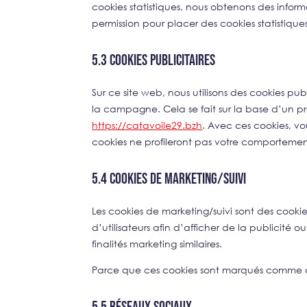
cookies statistiques, nous obtenons des inform
permission pour placer des cookies statistiques
5.3 Cookies publicitaires
Sur ce site web, nous utilisons des cookies pu
la campagne. Cela se fait sur la base d’un p
https://catavoile29.bzh
. Avec ces cookies, vo
cookies ne profileront pas votre comportement 
5.4 Cookies de marketing/suivi
Les cookies de marketing/suivi sont des cookies
d’utilisateurs afin d’afficher de la publicité ou
finalités marketing similaires.
Parce que ces cookies sont marqués comme de