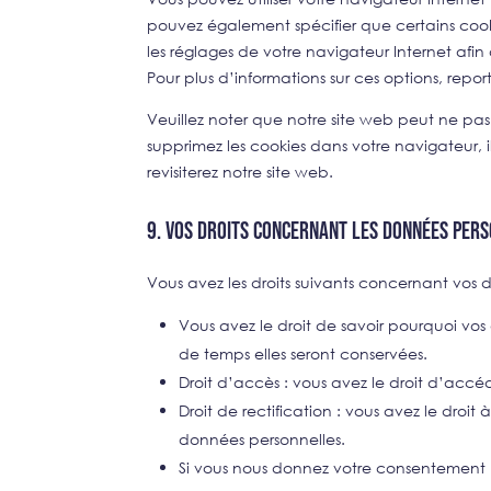
pouvez également spécifier que certains cook
les réglages de votre navigateur Internet af
Pour plus d’informations sur ces options, repo
Veuillez noter que notre site web peut ne pas 
supprimez les cookies dans votre navigateur,
revisiterez notre site web.
9. Vos droits concernant les données per
Vous avez les droits suivants concernant vos 
Vous avez le droit de savoir pourquoi vos
de temps elles seront conservées.
Droit d’accès : vous avez le droit d’acc
Droit de rectification : vous avez le droi
données personnelles.
Si vous nous donnez votre consentement p