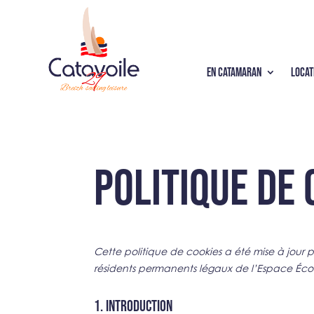
EN CATAMARAN
LOCAT
Politique de 
Cette politique de cookies a été mise à jour po
résidents permanents légaux de l’Espace Éco
1. Introduction