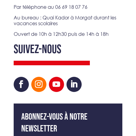
Par téléphone au 06 69 18 07 76
Au bureau : Quai Kador à Morgat durant les
vacances scolaires
Ouvert de 10h à 12h30 puis de 14h à 18h
SUIVEZ-NOUS
Abonnez-vous à notre
newsletter