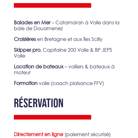
Balades en Mer
– Catamaran à Voile dans la
baie de Douarnenez
Croisières
en Bretagne et aux îles Scilly
Skipper pro
, Capitaine 200 Voile & BP JEPS
Voile
Location de bateaux
– voiliers & bateaux à
moteur
Formation
voile (coach plaisance FFV)
RÉSERVATION
Directement en ligne
(paiement sécurisé)