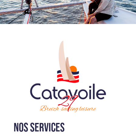
NOS SERVICES