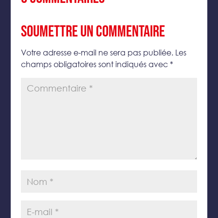
Soumettre un commentaire
Votre adresse e-mail ne sera pas publiée.
Les
champs obligatoires sont indiqués avec
*