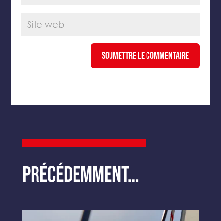
Soumettre le commentaire
Précédemment…