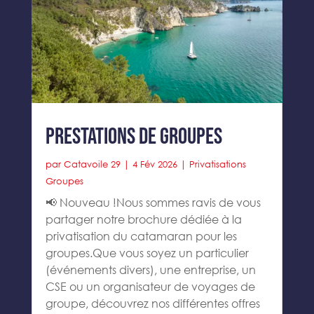
Prestations de groupes
par
Catavoile 29
|
4 Fév 2026
|
Privatisations
Groupes
📢 Nouveau !Nous sommes ravis de vous
partager notre brochure dédiée à la
privatisation du catamaran pour les
groupes.Que vous soyez un particulier
(événements divers), une entreprise, un
CSE ou un organisateur de voyages de
groupe, découvrez nos différentes offres