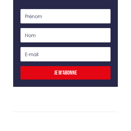
Je m'abonne